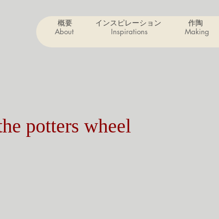
概要
インスピレーション
作陶
About
Inspirations
Making
the potters wheel