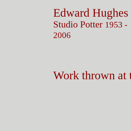
Edward
Hughes
Studio Potter
1953 -
2006
Work thrown at 