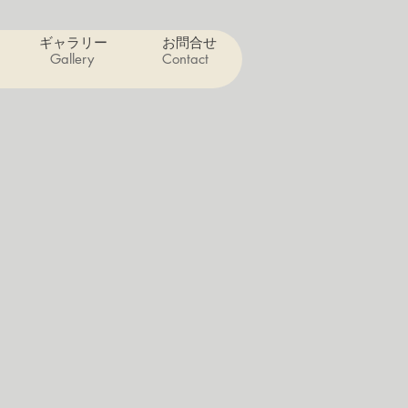
ギャラリー
お問合せ
Gallery
Contact