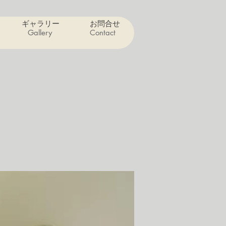
ギャラリー
お問合せ
Gallery
Contact