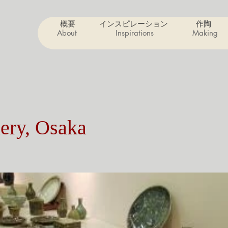
概要
インスピレーション
作陶
About
Inspirations
Making
ery, Osaka